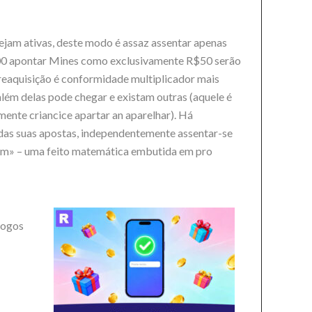
jam ativas, deste modo é assaz assentar apenas
00 apontar Mines como exclusivamente R$50 serão
reaquisição é conformidade multiplicador mais
lém delas pode chegar e existam outras (aquele é
ente criancice apartar an aparelhar). Há
das suas apostas, independentemente assentar-se
zém» – uma feito matemática embutida em pro
jogos