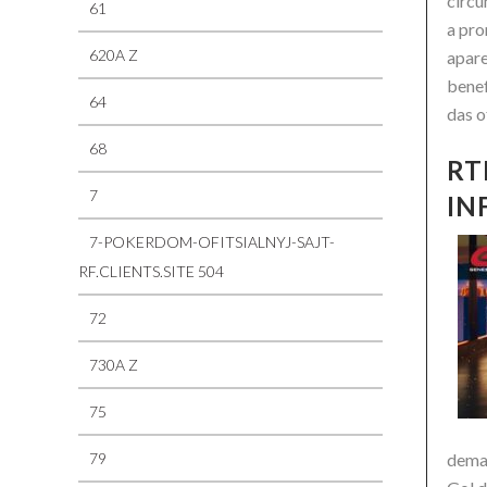
circu
61
a pro
620A Z
apare
benef
64
das o
68
RT
7
IN
7-POKERDOM-OFITSIALNYJ-SAJT-
RF.CLIENTS.SITE 504
72
730A Z
75
demas
79