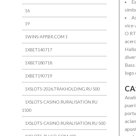
Es
símbo
16
As
19
vice-
O RTP
1WINS-APP.BR.COM 1
acerc
Hallo
1XBET140717
diver
1XBET180718
Bass 
logo 
1XBET190719
CA
1XSLOTS-2026.TRAKHOLDING.RU 500
Anali
1XSLOTS-CASINO.RURALISATION.RU
pueri
1500
portu
aclam
1XSLOTS-CASINO.RURALISATION.RU 500
apont