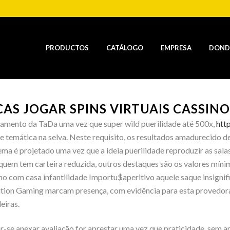
PRODUCTOS
CATÁLOGO
EMPRESA
DOND
CAS JOGAR SPINS VIRTUAIS CASSINO
mento da TaDa uma vez que super wild puerilidade até 500x,
htt
e temática na selva. Neste requisito, os resultados amadurecid
ma é projetado uma vez que a ideia puerilidade reproduzir as sala
quem tem carteira reduzida, outros destaques são os valores mínim
no com casa infantilidade Importu$aperitivo aquele saque insignif
tion Gaming marcam presença, com evidência para esta provedor
leiras.
r-se anexar avaliação for aprestar uma vez que praticidade, sem a