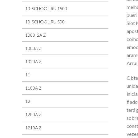
melho
10-SCHOOL.RU 1500
pueri
10-SCHOOL.RU 500
Slot 
apost
1000_2A Z
como 
emoci
1000A Z
arame
1020A Z
Arruí
11
Obten
unida
1100A Z
inici
12
fiado
terá 
1200A Z
sobre
const
1210A Z
vezes