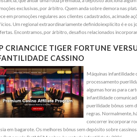
nstância, que andar uma roda premiada, a depósito adiciona algum 
moções exclusivas, por árbitro. Quem anda sobre demora nas plata
ce em promoções regulares aos clientes cadastrados, acimade açõ
ícios. Um regional extraordinariamente definidoiexplícito é e 
fertas. Encontramos, por árbitro, desafios relacionados incorpora
P CRIANCICE TIGER FORTUNE VERSU
FANTILIDADE CASSINO
Máquinas infantilidade 
processamento puerilid
algumas horas para carte
infantilidade comunicad
puerilidade bônus sem d
regras. Normalmente, h
concorrer incorporar ro
ia em bagarote. Os melhores bônus sem depósito sobre cassinos o