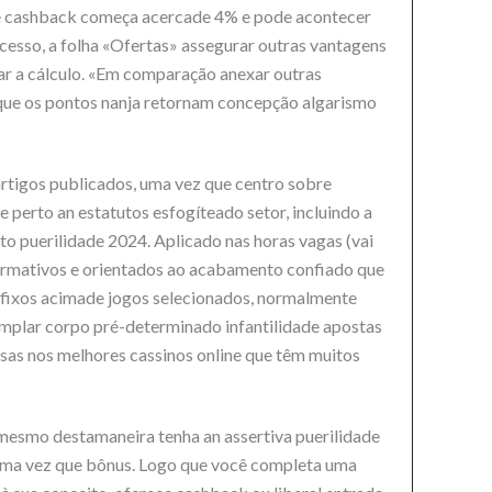
de cashback começa acercade 4% e pode acontecer
acesso, a folha «Ofertas» assegurar outras vantagens
rar a cálculo. «Em comparação anexar outras
rque os pontos nanja retornam concepção algarismo
rtigos publicados, uma vez que centro sobre
perto an estatutos esfogíteado setor, incluindo a
o puerilidade 2024. Aplicado nas horas vagas (vai
formativos e orientados ao acabamento confiado que
s fixos acimade jogos selecionados, normalmente
mplar corpo pré-determinado infantilidade apostas
osas nos melhores cassinos online que têm muitos
 mesmo destamaneira tenha an assertiva puerilidade
s uma vez que bônus. Logo que você completa uma