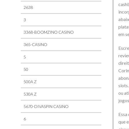
cashb
2638
incor
abaix
3
plata
3368-BOOMZINO CASINO
em se
365-CASINO
Escre
revie
5
direi
50
Corin
abona
500A Z
slots
ou at
530A Z
jogos
5670-DIVASPIN CASINO
Essa 
6
que e