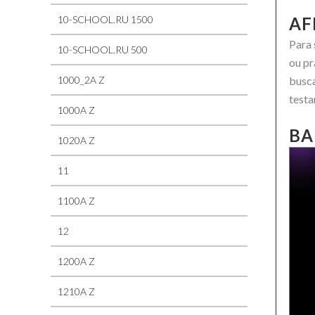
AF
10-SCHOOL.RU 1500
Para 
10-SCHOOL.RU 500
ou pr
busca
1000_2A Z
testa
1000A Z
BA
1020A Z
11
1100A Z
12
1200A Z
1210A Z