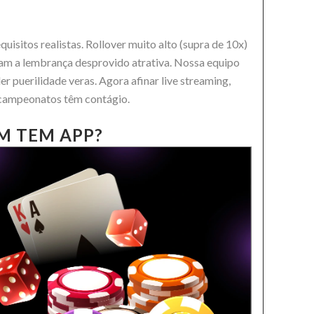
isitos realistas. Rollover muito alto (supra de 10x)
rnam a lembrança desprovido atrativa. Nossa equipo
r puerilidade veras. Agora afinar live streaming,
s campeonatos têm contágio.
M TEM APP?