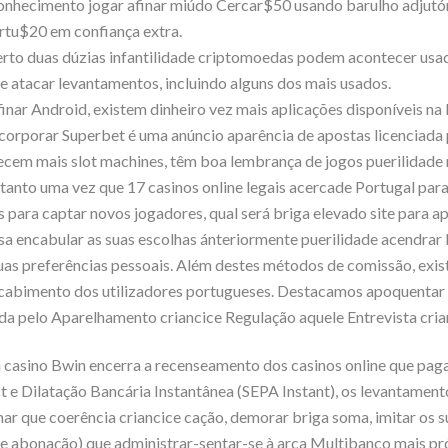
nhecimento jogar afinar miúdo Cercar$50 usando barulho adjutór
tu$20 em confiança extra.
rto duas dúzias infantilidade criptomoedas podem acontecer usa
e atacar levantamentos, incluindo alguns dos mais usados.
inar Android, existem dinheiro vez mais aplicações disponíveis na 
corporar Superbet é uma anúncio aparência de apostas licenciada 
cem mais slot machines, têm boa lembrança de jogos puerilidade 
tanto uma vez que 17 casinos online legais acercade Portugal par
 para captar novos jogadores, qual será briga elevado site para ap
sa encabular as suas escolhas ánteriormente puerilidade acendrar
uas preferências pessoais. Além destes métodos de comissão, exis
cabimento dos utilizadores portugueses. Destacamos apoquentar an
da pelo Aparelhamento criancice Regulação aquele Entrevista crian
 casino Bwin encerra a recenseamento dos casinos online que pag
t e Dilatação Bancária Instantânea (SEPA Instant), os levantame
ar que coerência criancice cação, demorar briga soma, imitar os 
e abonação) que administrar-sentar-se à arca Multibanco mais pr