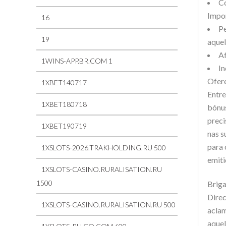
Co
Impor
16
Pe
19
aquel
Af
1WINS-APP.BR.COM 1
In
Ofere
1XBET140717
Entre
1XBET180718
bónus
preci
1XBET190719
nas s
para 
1XSLOTS-2026.TRAKHOLDING.RU 500
emiti
1XSLOTS-CASINO.RURALISATION.RU
1500
Briga
Direc
1XSLOTS-CASINO.RURALISATION.RU 500
aclam
aquel