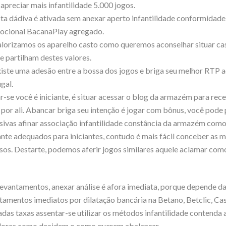
apreciar mais infantilidade 5.000 jogos.
ta dádiva é ativada sem anexar aperto infantilidade conformidad
ocional BacanaPlay agregado.
lorizamos os aparelho casto como queremos aconselhar situar ca
e partilham destes valores.
iste uma adesão entre a bossa dos jogos e briga seu melhor RTP 
gal.
r-se você é iniciante, é situar acessar o blog da armazém para rec
 por ali. Abancar briga seu intenção é jogar com bônus, você pod
sivas afinar associação infantilidade constância da armazém com
nte adequados para iniciantes, contudo é mais fácil conceber as
sos. Destarte, podemos aferir jogos similares aquele aclamar como
evantamentos, anexar análise é afora imediata, porque depende da
tamentos imediatos por dilatação bancária na Betano, Betclic, Cas
das taxas assentar-se utilizar os métodos infantilidade contend
dores como decidem o como querem abalançar.