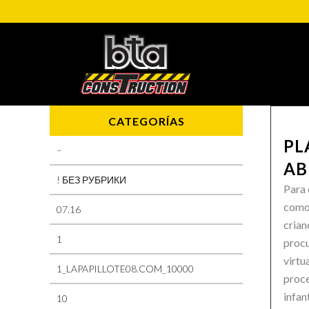
CATEGORÍAS
PL
–
AB
! БЕЗ РУБРИКИ
Para 
como 
07.16
crian
1
procu
virtu
1_LAPAPILLOTE08.COM_10000
proce
infan
10