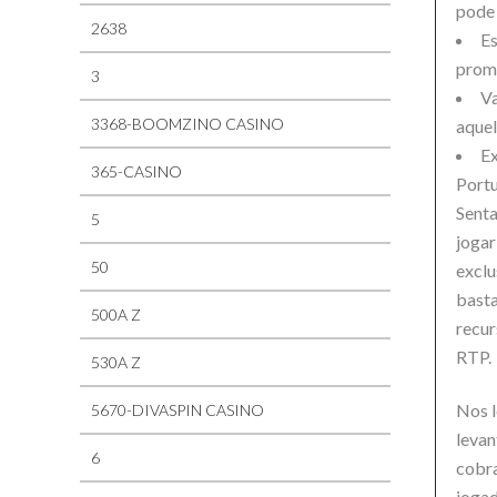
pode 
2638
Es
prom
3
Va
3368-BOOMZINO CASINO
aquel
Ex
365-CASINO
Portu
Senta
5
jogar
50
exclu
basta
500A Z
recur
RTP.
530A Z
Nos l
5670-DIVASPIN CASINO
levan
6
cobra
joga