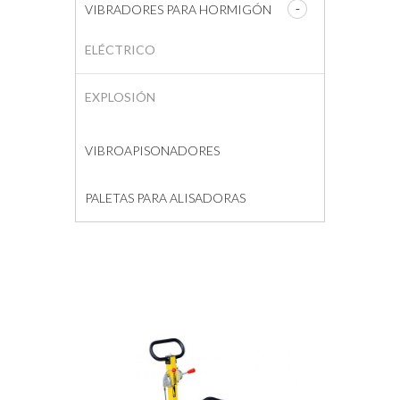
VIBRADORES PARA HORMIGÓN
ELÉCTRICO
EXPLOSIÓN
VIBROAPISONADORES
PALETAS PARA ALISADORAS