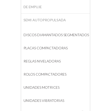
DE EMPUJE
SEMI AUTOPROPULSADA
DISCOS DIAMANTADOS SEGMENTADOS
PLACAS COMPACTADORAS
REGLAS NIVELADORAS
ROLOS COMPACTADORES
UNIDADES MOTRICES
UNIDADES VIBRATORIAS