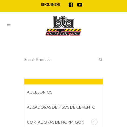
SEGUINOS
ACCESORIOS
ALISADORAS DE PISOS DE CEMENTO
CORTADORAS DE HORMIGÓN