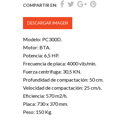
COMPARTIR EN:
DESCARGAR IMAGEN
Modelo: PC300D.
Motor: BTA.
Potencia: 6,5 HP.
Frecuencia de placa: 4000 vib/min.
Fuerza centrifuga: 30,5 KN.
Profundidad de compactación: 50 cm.
Velocidad de compactación: 25 cm/s.
Eficiencia: 570 m2/h.
Placa: 730 x 370 mm.
Peso: 150 Kg.