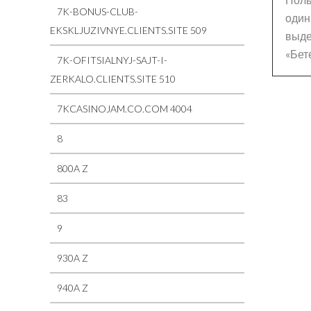
7K-BONUS-CLUB-
один
EKSKLJUZIVNYE.CLIENTS.SITE 509
выде
«Бет
7K-OFITSIALNYJ-SAJT-I-
ZERKALO.CLIENTS.SITE 510
7KCASINOJAM.CO.COM 4004
8
800A Z
83
9
930A Z
940A Z