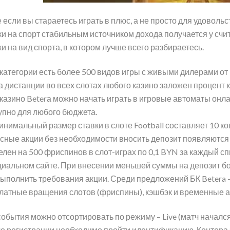
 если вы стараетесь играть в плюс, а не просто для удовольс
ки на спорт стабильным источником дохода получается у счи
ки на вид спорта, в котором лучше всего разбираетесь.
категории есть более 500 видов игры с живыми дилерами от Pra
а дистанции во всех слотах любого казино заложен процент 
 казино Beterа можно начать играть в игровые автоматы онла
упно для любого бюджета.
инимальный размер ставки в слоте Football составляет 10 ко
сные акции без необходимости вносить депозит появляются 
елен на 500 фриспинов в слот-играх по 0,1 BYN за каждый с
иальном сайте. При внесении меньшей суммы на депозит бо
выполнить требования акции. Среди предложений БК Betera 
латные вращения слотов (фриспины), кэшбэк и временные а
события можно отсортировать по режиму – Live (матч начался
е регистрации необходимо пройти идентификацию. Контора ч