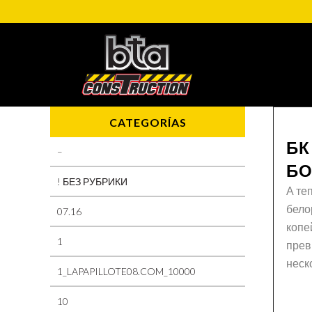
CATEGORÍAS
БК
–
БО
! БЕЗ РУБРИКИ
А те
бело
07.16
копе
1
прев
неск
1_LAPAPILLOTE08.COM_10000
10