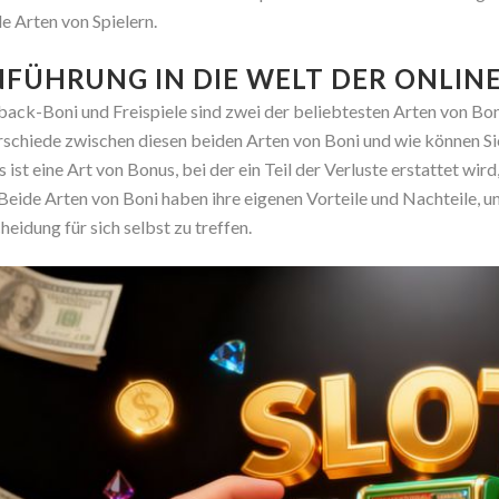
lle Arten von Spielern.
NFÜHRUNG IN DIE WELT DER ONLIN
ack-Boni und Freispiele sind zwei der beliebtesten Arten von Boni
schiede zwischen diesen beiden Arten von Boni und wie können Sie
 ist eine Art von Bonus, bei der ein Teil der Verluste erstattet wi
 Beide Arten von Boni haben ihre eigenen Vorteile und Nachteile, un
heidung für sich selbst zu treffen.