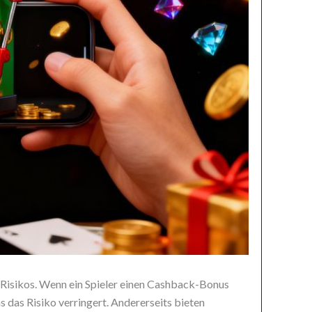
s Risikos. Wenn ein Spieler einen Cashback-Bonus
was das Risiko verringert. Andererseits bieten