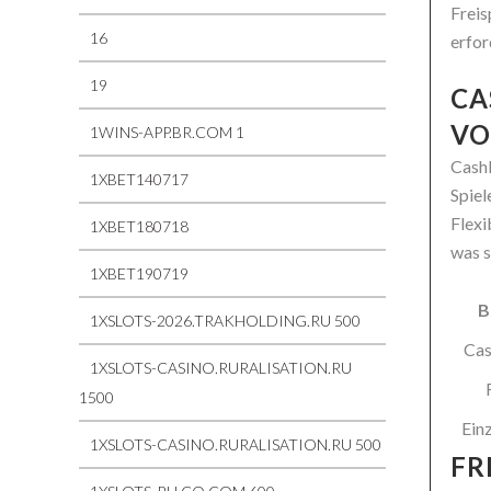
Freis
16
erfor
19
CA
VO
1WINS-APP.BR.COM 1
Cashb
1XBET140717
Spiel
Flexi
1XBET180718
was s
1XBET190719
B
1XSLOTS-2026.TRAKHOLDING.RU 500
Cas
1XSLOTS-CASINO.RURALISATION.RU
1500
Ein
1XSLOTS-CASINO.RURALISATION.RU 500
FR