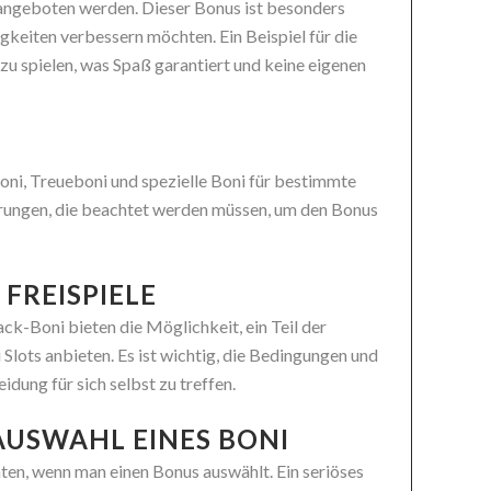
s angeboten werden. Dieser Bonus ist besonders
igkeiten verbessern möchten. Ein Beispiel für die
 zu spielen, was Spaß garantiert und keine eigenen
oni, Treueboni und spezielle Boni für bestimmte
rungen, die beachtet werden müssen, um den Bonus
FREISPIELE
ck-Boni bieten die Möglichkeit, ein Teil der
Slots anbieten. Es ist wichtig, die Bedingungen und
ung für sich selbst zu treffen.
 AUSWAHL EINES BONI
chten, wenn man einen Bonus auswählt. Ein seriöses