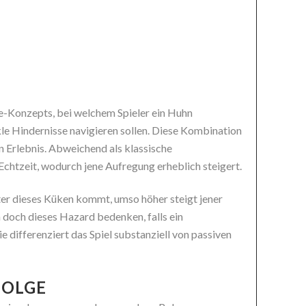
de-Konzepts, bei welchem Spieler ein Huhn
le Hindernisse navigieren sollen. Diese Kombination
en Erlebnis. Abweichend als klassische
Echtzeit, wodurch jene Aufregung erheblich steigert.
r dieses Küken kommt, umso höher steigt jener
 doch dieses Hazard bedenken, falls ein
differenziert das Spiel substanziell von passiven
FOLGE