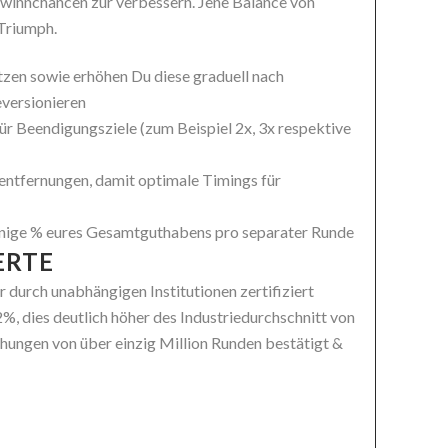
winnchancen zur verbessern. Jene Balance von
 Triumph.
tzen sowie erhöhen Du diese graduell nach
versionieren
ür Beendigungsziele (zum Beispiel 2x, 3x respektive
entfernungen, damit optimale Timings für
inige % eures Gesamtguthabens pro separater Runde
ERTE
 durch unabhängigen Institutionen zertifiziert
%, dies deutlich höher des Industriedurchschnitt von
chungen von über einzig Million Runden bestätigt &