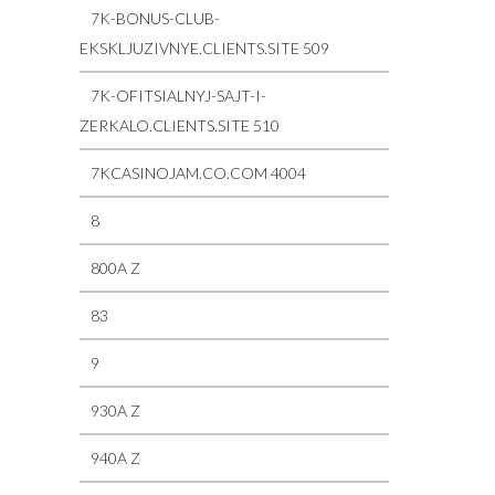
7K-BONUS-CLUB-
EKSKLJUZIVNYE.CLIENTS.SITE 509
7K-OFITSIALNYJ-SAJT-I-
ZERKALO.CLIENTS.SITE 510
7KCASINOJAM.CO.COM 4004
8
800A Z
83
9
930A Z
940A Z