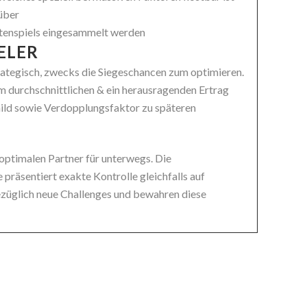
rüber
enspiels eingesammelt werden
ELER
ategisch, zwecks die Siegeschancen zum optimieren.
 durchschnittlichen & ein herausragenden Ertrag
ild sowie Verdopplungsfaktor zu späteren
optimalen Partner für unterwegs. Die
präsentiert exakte Kontrolle gleichfalls auf
ezüglich neue Challenges und bewahren diese