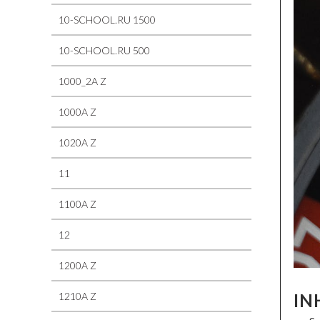
10-SCHOOL.RU 1500
10-SCHOOL.RU 500
1000_2A Z
1000A Z
1020A Z
11
1100A Z
12
1200A Z
IN
1210A Z