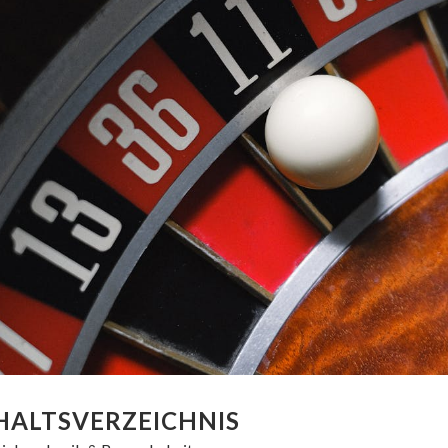
HALTSVERZEICHNIS