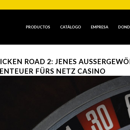
PRODUCTOS
CATÁLOGO
EMPRESA
DOND
ICKEN ROAD 2: JENES AUSSERGEWÖ
NTEUER FÜRS NETZ CASINO