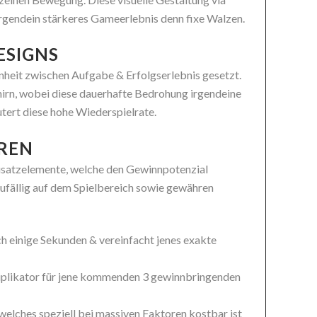
rgendein stärkeres Gameerlebnis denn fixe Walzen.
ESIGNS
heit zwischen Aufgabe & Erfolgserlebnis gesetzt.
irn, wobei diese dauerhafte Bedrohung irgendeine
utert diese hohe Wiederspielrate.
REN
usatzelemente, welche den Gewinnpotenzial
fällig auf dem Spielbereich sowie gewähren
einige Sekunden & vereinfacht jenes exakte
plikator für jene kommenden 3 gewinnbringenden
welches speziell bei massiven Faktoren kostbar ist