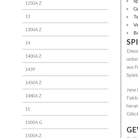
Sp
1250A Z
Ge
Te
13
Ve
1300A Z
Bo
SP
14
Diese
1400A Z
unbes
aus F
1439
Spiel
1450A Z
Jene 
1480A Z
Fakto
heran
15
Glück
1500A G
GE
1500A Z