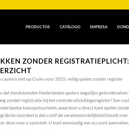
PRODUCTOS
CATÁLOGO
EMPRESA
DOND
KKEN ZONDER REGISTRATIEPLICHT:
ERZICHT
 casino’s niet op Cruks voor 2025: veilig spelen zonder register
u dat tienduizenden Nederlandse spelers dagelijks gebruikmaken
ng zonder registratie bij het centrale uitsluitingsregister? Een ca
ederlandse kansspelsysteem, waardoor u direct kunt spelen zonder
grijkste voordeel is dat u zelf de verantwoordelijkheid houdt over 
ter deze voor u vaststelt. U kunt eenvoudig een account aanmaken 