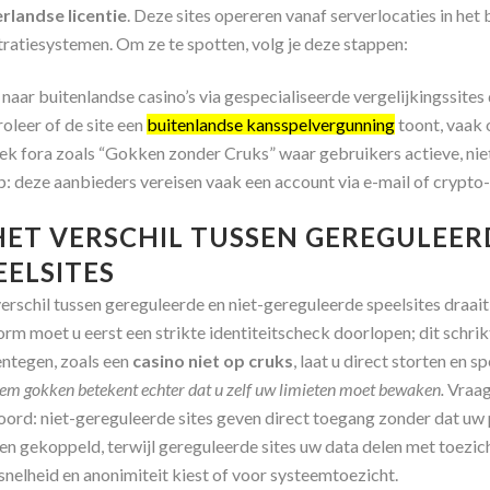
rlandse licentie
. Deze sites opereren vanaf serverlocaties in het
tratiesystemen. Om ze te spotten, volg je deze stappen:
naar buitenlandse casino’s via gespecialiseerde vergelijkingssite
oleer of de site een
buitenlandse kansspelvergunning
toont, vaak
k fora zoals “Gokken zonder Cruks” waar gebruikers actieve, nie
p: deze aanbieders vereisen vaak een account via e-mail of crypto-
HET VERSCHIL TUSSEN GEREGULEER
EELSITES
erschil tussen gereguleerde en niet-gereguleerde speelsites draai
orm moet u eerst een strikte identiteitscheck doorlopen; dit schrikt 
ntegen, zoals een
casino niet op cruks
, laat u direct storten en
em gokken betekent echter dat u zelf uw limieten moet bewaken.
Vraagt
ord: niet-gereguleerde sites geven direct toegang zonder dat uw
n gekoppeld, terwijl gereguleerde sites uw data delen met toezich
snelheid en anonimiteit kiest of voor systeemtoezicht.