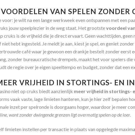
 VOORDELEN VAN SPELEN ZONDER 
je voor: je wilt na een lange werkweek even ontspannen met een paa
ruks jouw speelplezier in de weg staat. Het grootste
voordeel van
op cruks is de vrijheid die je direct ervaart. Geen wachttijden, gee
lf niet hebt ingesteld. Je meldt je aan, kiest je spel, en geniet zon
ertrouwde café waar je gewoon een drankje bestelt zonder eerst ee
ng, zonder bureaucratische drempels, maakt het voor spelers die
dt de regie over je eigen speeltempo en budget, zonder dat een ext
MEER VRIJHEID IN STORTINGS- EN I
asino niet op cruks biedt aanzienlijk
meer vrijheid in stortings- 
orms vaak vaste, lage limieten hanteren, kun je hier zelf bepalen h
ale inzet per spelronde is doorgaans hoger, waardoor je meer con
pline, want zonder dwingende grenzen ligt overmatig spelen op de loer.
lf limieten instellen per transactie in plaats van opgelegde maxim