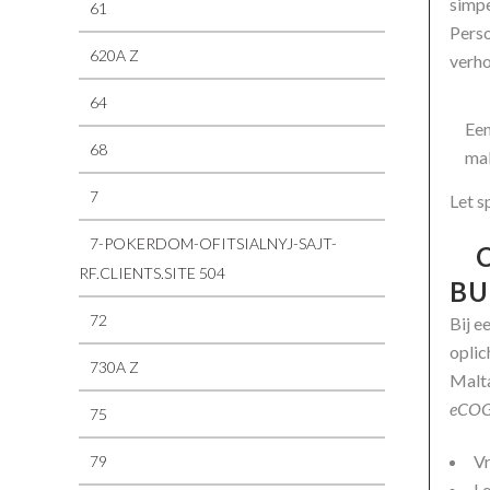
simpe
61
Perso
620A Z
verho
64
Een
68
ma
7
Let s
7-POKERDOM-OFITSIALNYJ-SAJT-
RF.CLIENTS.SITE 504
BU
72
Bij e
oplic
730A Z
Malta
eCOGR
75
Vr
79
Le