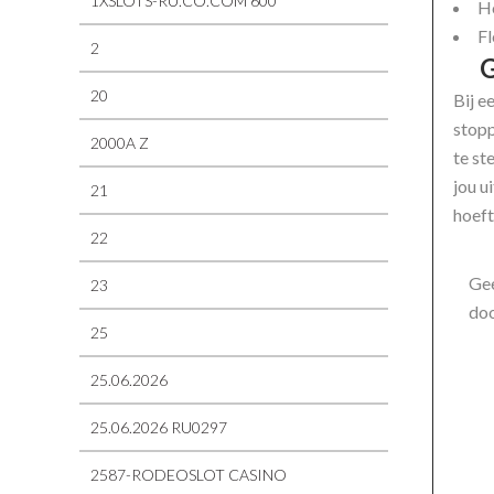
1XSLOTS-RU.CO.COM 600
Ho
Fl
2
20
Bij e
stopp
2000A Z
te st
jou u
21
hoeft
22
Gee
23
doo
25
25.06.2026
25.06.2026 RU0297
2587-RODEOSLOT CASINO