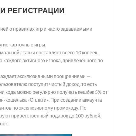
РИ РЕГИСТРАЦИИ
ией о правилах игр и часто задаваемыми
угие карточные игры.
мальной ставки составляет всего 10 копеек.
каждого активного игрока, привлечённого по
раждает эксклюзивными поощрениями —
льзователю поступит чистый доход, то есть
и кода можно регулярно получать кешбэк 5% от
йн-кошелька «Оплати». При создании аккаунта
зитов по эксклюзивному промокоду. По
уют приветственный подарок до 100 рублей.
вок.