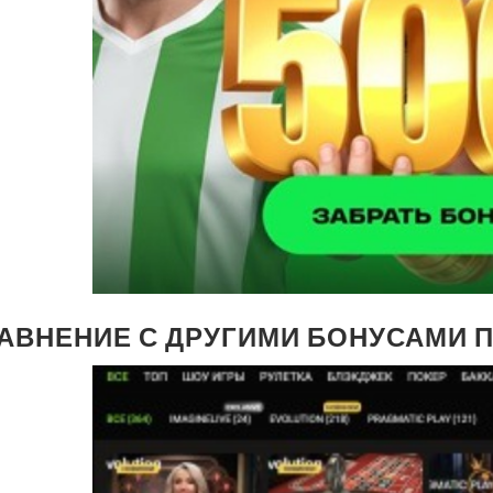
АВНЕНИЕ С ДРУГИМИ БОНУСАМИ 