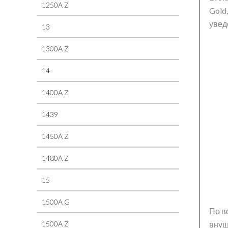
1250A Z
Gold
увед
13
1300A Z
14
1400A Z
1439
1450A Z
1480A Z
15
1500A G
По в
1500A Z
внуш