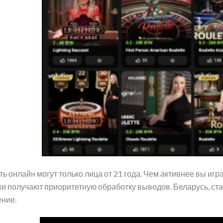
ть онлайн могут только лица от 21 года. Чем активнее вы игр
ки получают приоритетную обработку выводов. Беларусь, ста
ние.