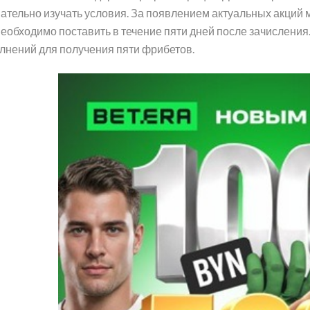
ательно изучать условия. За появлением актуальных акций 
необходимо поставить в течение пяти дней после зачисления
лнений для получения пяти фрибетов.