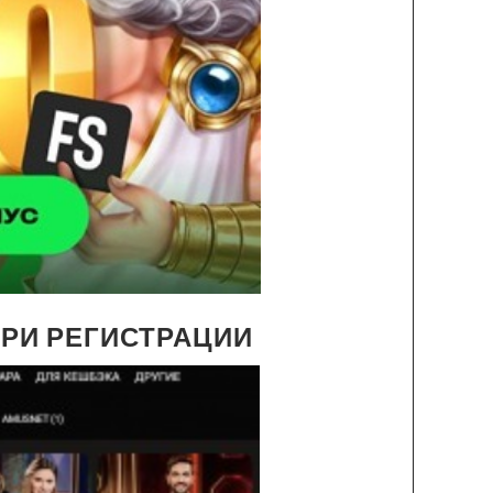
ПРИ РЕГИСТРАЦИИ