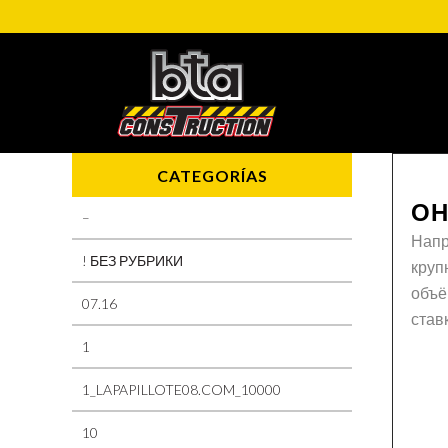
CATEGORÍAS
ОН
–
Напр
! БЕЗ РУБРИКИ
круп
объё
07.16
став
1
1_LAPAPILLOTE08.COM_10000
10