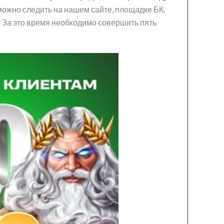
можно следить на нашем сайте, площадке БК.
. За это время необходимо совершить пять