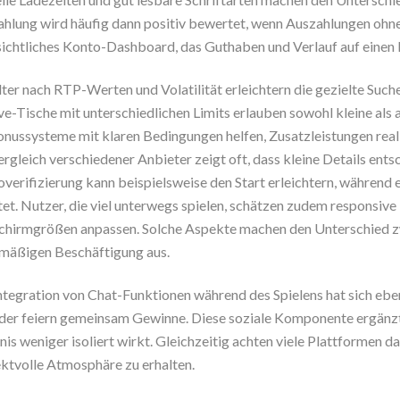
hlung wird häufig dann positiv bewertet, wenn Auszahlungen ohne
ichtliches Konto-Dashboard, das Guthaben und Verlauf auf einen B
lter nach RTP-Werten und Volatilität erleichtern die gezielte Such
ve-Tische mit unterschiedlichen Limits erlauben sowohl kleine als
nussysteme mit klaren Bedingungen helfen, Zusatzleistungen reali
ergleich verschiedener Anbieter zeigt oft, dass kleine Details ents
verifizierung kann beispielsweise den Start erleichtern, während 
et. Nutzer, die viel unterwegs spielen, schätzen zudem responsive 
chirmgrößen anpassen. Solche Aspekte machen den Unterschied zw
mäßigen Beschäftigung aus.
ntegration von Chat-Funktionen während des Spielens hat sich ebenf
der feiern gemeinsam Gewinne. Diese soziale Komponente ergänzt d
nis weniger isoliert wirkt. Gleichzeitig achten viele Plattformen d
ktvolle Atmosphäre zu erhalten.