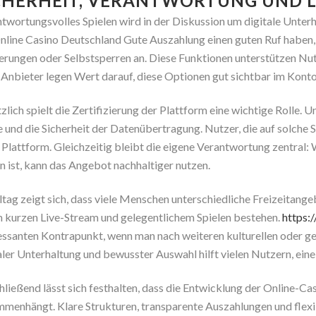
CHERHEIT, VERANTWORTUNG UND 
twortungsvolles Spielen wird in der Diskussion um digitale Unterh
nline Casino Deutschland Gute Auszahlung einen guten Ruf haben, b
erungen oder Selbstsperren an. Diese Funktionen unterstützen Nut
 Anbieter legen Wert darauf, diese Optionen gut sichtbar im Konto
zlich spielt die Zertifizierung der Plattform eine wichtige Rolle. 
e und die Sicherheit der Datenübertragung. Nutzer, die auf solche 
e Plattform. Gleichzeitig bleibt die eigene Verantwortung zentral
n ist, kann das Angebot nachhaltiger nutzen.
ltag zeigt sich, dass viele Menschen unterschiedliche Freizeitang
 kurzen Live-Stream und gelegentlichem Spielen bestehen.
https:
essanten Kontrapunkt, wenn man nach weiteren kulturellen oder g
aler Unterhaltung und bewusster Auswahl hilft vielen Nutzern, ein
ließend lässt sich festhalten, dass die Entwicklung der Online-C
menhängt. Klare Strukturen, transparente Auszahlungen und flexib