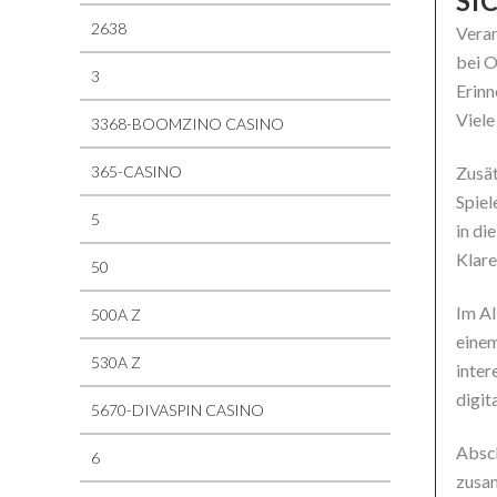
SI
2638
Veran
bei O
3
Erinn
Viele
3368-BOOMZINO CASINO
Zusät
365-CASINO
Spiel
5
in di
Klare
50
Im Al
500A Z
einem
530A Z
inter
digit
5670-DIVASPIN CASINO
Absch
6
zusam