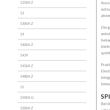
Ausza
1250A Z
aufzu
13
abwec
1300A Z
Die g
animi
14
bekan
1400A Z
bleib
spielt
1439
Prakt
1450A Z
Einst
1480A Z
integ
bewus
15
SP
1500A G
Bei d
1500A Z
schne