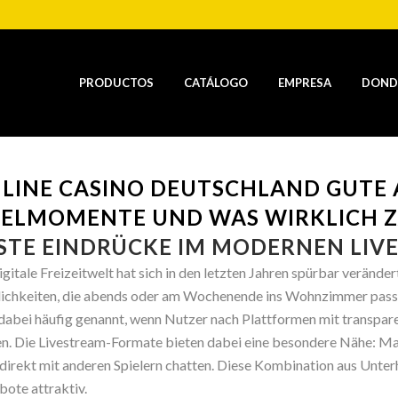
PRODUCTOS
CATÁLOGO
EMPRESA
DOND
LINE CASINO DEUTSCHLAND GUTE 
IELMOMENTE UND WAS WIRKLICH 
STE EINDRÜCKE IM MODERNEN LIV
igitale Freizeitwelt hat sich in den letzten Jahren spürbar verän
chkeiten, die abends oder am Wochenende ins Wohnzimmer passe
dabei häufig genannt, wenn Nutzer nach Plattformen mit transpa
n. Die Livestream-Formate bieten dabei eine besondere Nähe: Man
direkt mit anderen Spielern chatten. Diese Kombination aus Unter
ote attraktiv.