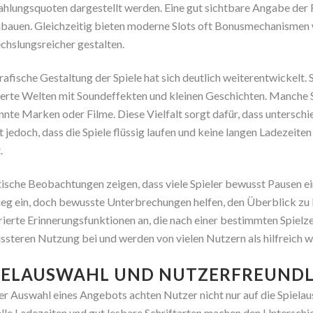
hlungsquoten dargestellt werden. Eine gut sichtbare Angabe der 
bauen. Gleichzeitig bieten moderne Slots oft Bonusmechanismen wi
hslungsreicher gestalten.
rafische Gestaltung der Spiele hat sich deutlich weiterentwickelt.
erte Welten mit Soundeffekten und kleinen Geschichten. Manche Sl
nte Marken oder Filme. Diese Vielfalt sorgt dafür, dass untersch
t jedoch, dass die Spiele flüssig laufen und keine langen Ladezei
.
ische Beobachtungen zeigen, dass viele Spieler bewusst Pausen e
ieg ein, doch bewusste Unterbrechungen helfen, den Überblick zu 
rierte Erinnerungsfunktionen an, die nach einer bestimmten Spielze
steren Nutzung bei und werden von vielen Nutzern als hilfreich
IELAUSWAHL UND NUTZERFREUNDLI
er Auswahl eines Angebots achten Nutzer nicht nur auf die Spielau
lle Ladezeiten und gut lesbare Schriftarten machen den Unterschi