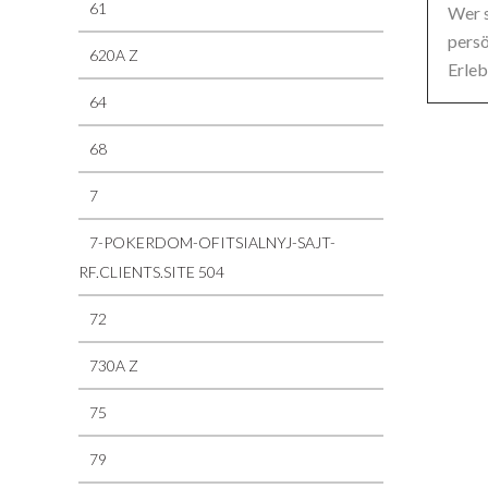
61
Wer s
persö
620A Z
Erleb
64
68
7
7-POKERDOM-OFITSIALNYJ-SAJT-
RF.CLIENTS.SITE 504
72
730A Z
75
79