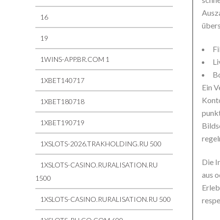
Ausza
16
übers
19
Fi
1WINS-APP.BR.COM 1
Li
Bo
1XBET140717
Ein V
Konto
1XBET180718
punkt
1XBET190719
Bilds
regel
1XSLOTS-2026.TRAKHOLDING.RU 500
Die I
1XSLOTS-CASINO.RURALISATION.RU
aus o
1500
Erleb
1XSLOTS-CASINO.RURALISATION.RU 500
respe