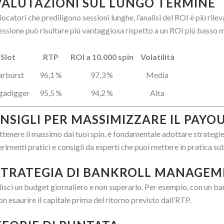
VALUTAZIONI SUL LUNGO TERMINE
iocatori che prediligono sessioni lunghe, l’analisi del ROI è più rileva
essione può risultare più vantaggiosa rispetto a un ROI più basso 
Slot
RTP
ROI a 10.000 spin
Volatilità
arburst
96,1 %
97,3 %
Media
adigger
95,5 %
94,2 %
Alta
NSIGLI PER MASSIMIZZARE IL PAYO
ttenere il massimo dai tuoi spin, è fondamentale adottare strategie c
rimenti pratici e consigli da esperti che puoi mettere in pratica sub
STRATEGIA DI BANKROLL MANAGE
lisci un budget giornaliero e non superarlo. Per esempio, con un ba
on esaurire il capitale prima del ritorno previsto dall’RTP.