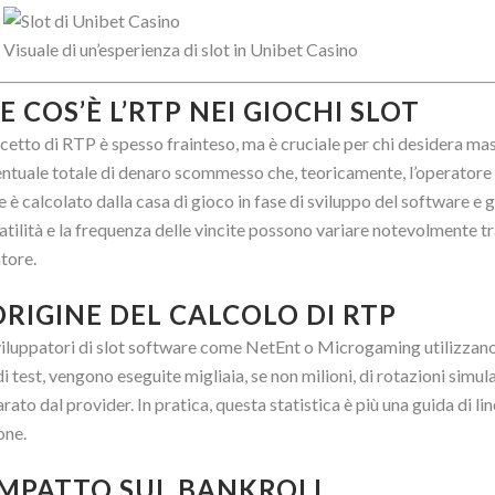
Visuale di un’esperienza di slot in Unibet Casino
E COS’È L’RTP NEI GIOCHI SLOT
ncetto di RTP è spesso frainteso, ma è cruciale per chi desidera ma
ntuale totale di denaro scommesso che, teoricamente, l’operatore r
e è calcolato dalla casa di gioco in fase di sviluppo del software e
latilità e la frequenza delle vincite possono variare notevolmente tra
tore.
ORIGINE DEL CALCOLO DI RTP
viluppatori di slot software come NetEnt o Microgaming utilizzano 
di test, vengono eseguite migliaia, se non milioni, di rotazioni simula
arato dal provider. In pratica, questa statistica è più una guida di l
one.
IMPATTO SUL BANKROLL