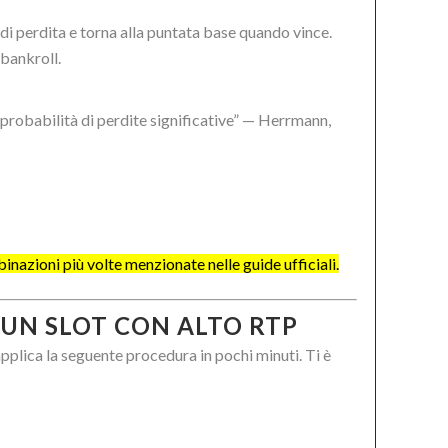
di perdita e torna alla puntata base quando vince.
 bankroll.
 probabilità di perdite significative” — Herrmann,
binazioni più volte menzionate nelle guide ufficiali.
 UN SLOT CON ALTO RTP
pplica la seguente procedura in pochi minuti. Ti è