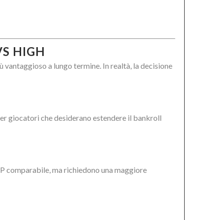
VS HIGH
iù vantaggioso a lungo termine. In realtà, la decisione
per giocatori che desiderano estendere il bankroll
 RTP comparabile, ma richiedono una maggiore