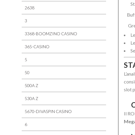
St
2638
Buf
3
Gre
3368-BOOMZINO CASINO
Le
Le
365-CASINO
Se
5
ST
50
L’ana
consi
500A Z
slot 
530A Z
5670-DIVASPIN CASINO
Il RO
Mega
6