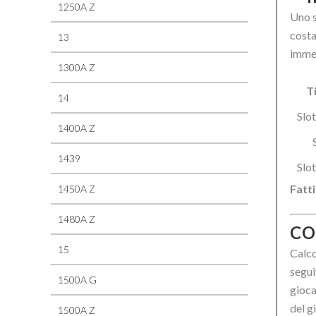
1250A Z
Uno s
costa
13
immed
1300A Z
T
14
Slot
1400A Z
1439
Slo
Fatti
1450A Z
1480A Z
CO
15
Calco
segui
1500A G
gioca
del g
1500A Z