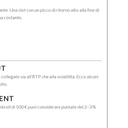
nte. Una slot con un picco di ritorno alto alla fine di
ma costante.
UT
ollegate sia all’RTP che alla volatilità. Ecco alcuni
ito.
MENT
nkroll di 500 € puoi considerare puntate del 2–3 %