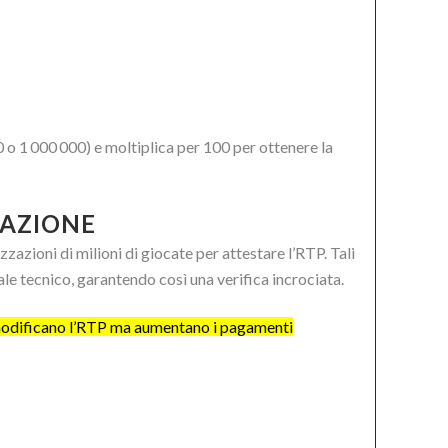
0 o 1 000 000) e moltiplica per 100 per ottenere la
LAZIONE
azioni di milioni di giocate per attestare l’RTP. Tali
le tecnico, garantendo così una verifica incrociata.
 modificano l’RTP ma aumentano i pagamenti