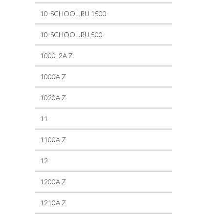
10-SCHOOL.RU 1500
10-SCHOOL.RU 500
1000_2A Z
1000A Z
1020A Z
11
1100A Z
12
1200A Z
1210A Z