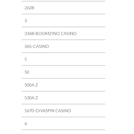
2638
3
3368-BOOMZINO CASINO
365-CASINO
5
50
500A Z
530A Z
5670-DIVASPIN CASINO
6