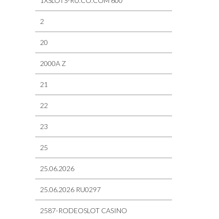
1XSLOTS-RU.CO.COM 600
2
20
2000A Z
21
22
23
25
25.06.2026
25.06.2026 RU0297
2587-RODEOSLOT CASINO