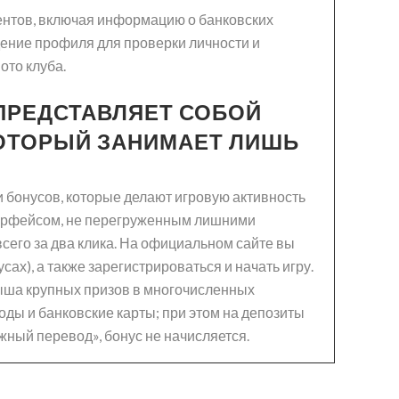
лиентов, включая информацию о банковских
дение профиля для проверки личности и
ото клуба.
 ПРЕДСТАВЛЯЕТ СОБОЙ
КОТОРЫЙ ЗАНИМАЕТ ЛИШЬ
и бонусов, которые делают игровую активность
терфейсом, не перегруженным лишними
сего за два клика. На официальном сайте вы
сах), а также зарегистрироваться и начать игру.
рыша крупных призов в многочисленных
оды и банковские карты; при этом на депозиты
ежный перевод», бонус не начисляется.