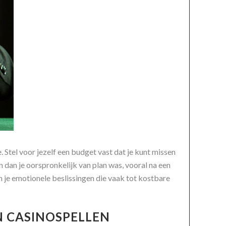
. Stel voor jezelf een budget vast dat je kunt missen
en dan je oorspronkelijk van plan was, vooral na een
 je emotionele beslissingen die vaak tot kostbare
N CASINOSPELLEN