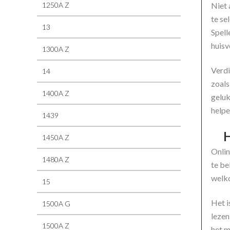
Niet 
1250A Z
te se
13
Spell
huisv
1300A Z
Verdi
14
zoals
1400A Z
geluk
helpe
1439
1450A Z
Onlin
1480A Z
te be
welko
15
Het i
1500A G
lezen
1500A Z
het m