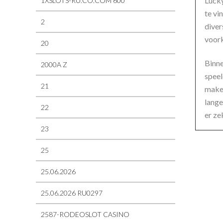
Lucky
1XSLOTS-RU.CO.COM 600
te vi
2
diver
voork
20
Binne
2000A Z
speel
21
maken
lange
22
er ze
23
25
25.06.2026
25.06.2026 RU0297
2587-RODEOSLOT CASINO