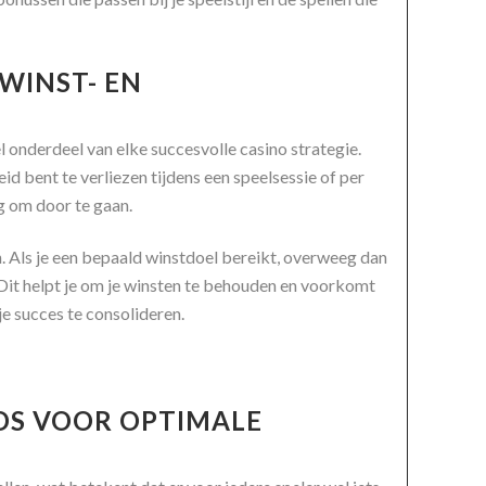
WINST- EN
el onderdeel van elke succesvolle casino strategie.
d bent te verliezen tijdens een speelsessie of per
ng om door te gaan.
n. Als je een bepaald winstdoel bereikt, overweeg dan
. Dit helpt je om je winsten te behouden en voorkomt
 je succes te consolideren.
DS VOOR OPTIMALE