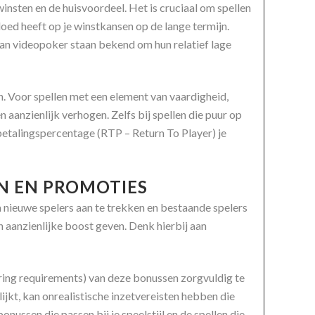
winsten en de huisvoordeel. Het is cruciaal om spellen
loed heeft op je winstkansen op de lange termijn.
 van videopoker staan bekend om hun relatief lage
len. Voor spellen met een element van vaardigheid,
 aanzienlijk verhogen. Zelfs bij spellen die puur op
tbetalingspercentage (RTP – Return To Player) je
N EN PROMOTIES
 nieuwe spelers aan te trekken en bestaande spelers
 aanzienlijke boost geven. Denk hierbij aan
ring requirements) van deze bonussen zorgvuldig te
lijkt, kan onrealistische inzetvereisten hebben die
nussen die passen bij je speelstijl en de spellen die