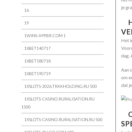
je gr
16
19
VE
1WINS-APP.BR.COM 1
Het i
Voord
1XBET140717
dag. 
1XBET180718
Aan d
1XBET190719
om ee
dat j
1XSLOTS-2026.TRAKHOLDING.RU 500
1XSLOTS-CASINO.RURALISATION.RU
1500
1XSLOTS-CASINO.RURALISATION.RU 500
SP